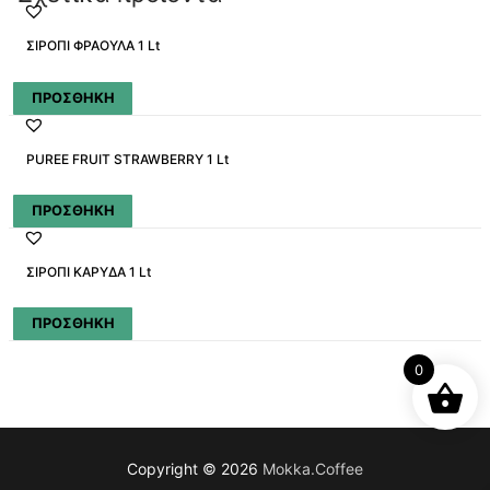
ΣΙΡΟΠΙ ΦΡΑΟΥΛΑ 1 Lt
ΠΡΟΣΘΗΚΗ
PUREE FRUIT STRAWBERRY 1 Lt
ΠΡΟΣΘΗΚΗ
ΣΙΡΟΠΙ ΚΑΡΥΔΑ 1 Lt
ΠΡΟΣΘΗΚΗ
0
Copyright © 2026
Mokka.Coffee