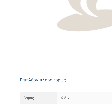
Επιπλέον πληροφορίες
Βάρος
0.5 κ.