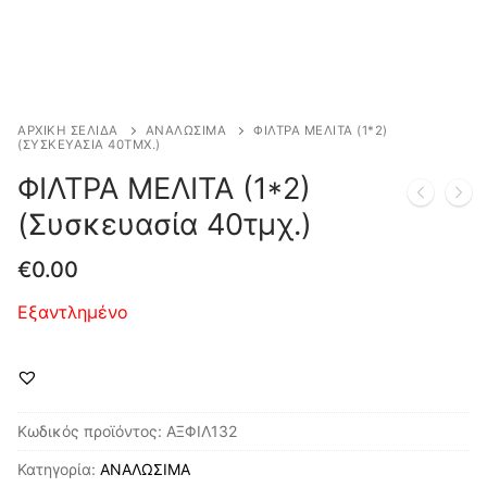
ΑΡΧΙΚΉ ΣΕΛΊΔΑ
ΑΝΑΛΩΣΙΜΑ
ΦΙΛΤΡΑ ΜΕΛΙΤΑ (1*2)
(ΣΥΣΚΕΥΑΣΊΑ 40ΤΜΧ.)
ΦΙΛΤΡΑ ΜΕΛΙΤΑ (1*2)
(Συσκευασία 40τμχ.)
€
0.00
Εξαντλημένο
Κωδικός προϊόντος:
ΑΞΦΙΛ132
Κατηγορία:
ΑΝΑΛΩΣΙΜΑ