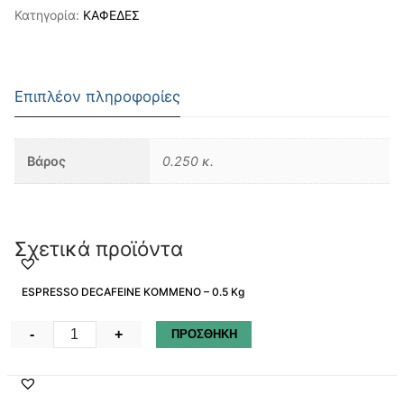
Κατηγορία:
ΚΑΦΕΔΕΣ
Επιπλέον πληροφορίες
Βάρος
0.250 κ.
Σχετικά προϊόντα
ESPRESSO DECAFEINE ΚΟΜΜΕΝΟ – 0.5 Kg
ESPRESSO
-
+
ΠΡΟΣΘΗΚΗ
DECAFEINE
ΚΟΜΜΕΝΟ
–