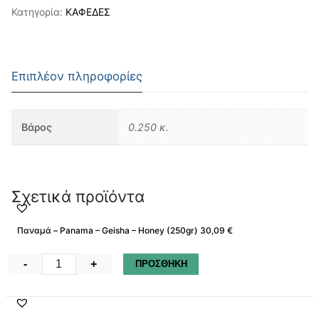
Κατηγορία:
ΚΑΦΕΔΕΣ
Επιπλέον πληροφορίες
Βάρος
0.250 κ.
Σχετικά προϊόντα
Παναμά – Panama – Geisha – Honey (250gr) 30,09 €
Παναμά
-
+
ΠΡΟΣΘΗΚΗ
–
Panama
–